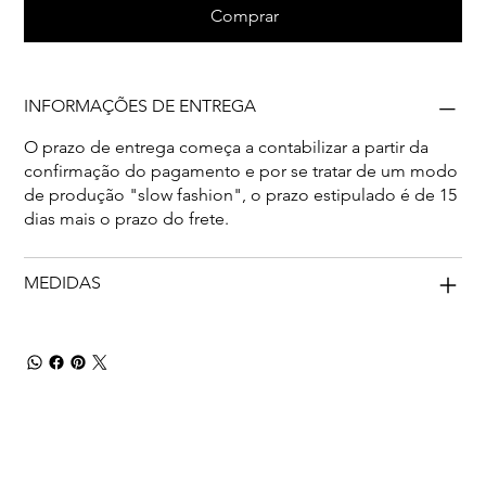
Comprar
INFORMAÇÕES DE ENTREGA
O prazo de entrega começa a contabilizar a partir da
confirmação do pagamento e por se tratar de um modo
de produção "slow fashion", o prazo estipulado é de 15
dias mais o prazo do frete.
MEDIDAS