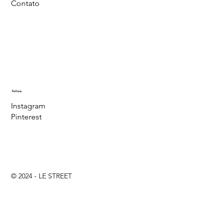
Contato
Follow
Instagram
Pinterest
© 2024 - LE STREET