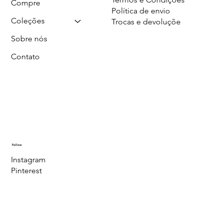
Compre
Política de envio
Coleções
Trocas e devoluçõe
Sobre nós
Contato
Follow
Instagram
Pinterest