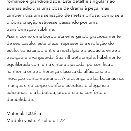
romance e grandiosidade. Este detalhe singular não
apenas adiciona uma dose de drama à peça, mas
também traz uma sensação de metamorfose, como se a
própria criação estivesse passando por uma
transformação sublime.
Assim como uma borboleta emergindo graciosamente
de seu casulo, este blazer representa a evolução do
estilo, transitando entre a nostalgia e a audácia, entre a
tradição e a vanguarda. Sua silhueta ampla, habilmente
equilibrada com uma cintura ajustada, personifica a
harmonia entre a herança clássica da alfaiataria e a
inovação contemporânea. A presença de barbatanas nas
mangas e no corpo confere estrutura e elegância
adicionais, e a lã batida, proporciona conforto e
durabilidade.
Material: 100% lã
Modelo veste: P - altura 1,72