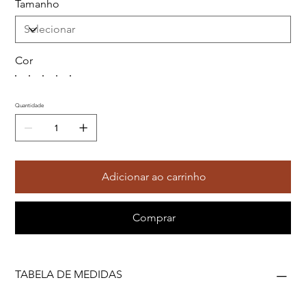
Tamanho
Cor
Quantidade
Adicionar ao carrinho
Comprar
TABELA DE MEDIDAS