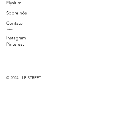
Elysium
Sobre nós
Contato
Follow
Instagram
Pinterest
© 2024 - LE STREET