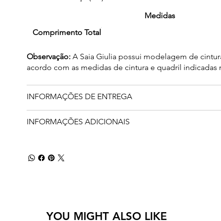
Medidas
Comprimento Total
Observação:
A Saia Giulia possui modelagem de cintur
acordo com as medidas de cintura e quadril indicadas n
INFORMAÇÕES DE ENTREGA
INFORMAÇÕES ADICIONAIS
YOU MIGHT ALSO LIKE