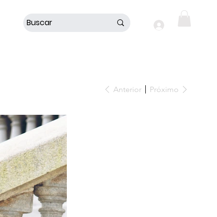
Login
Anterior
Próximo