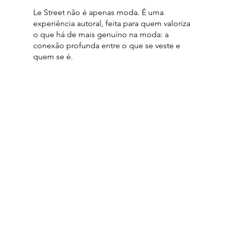
Le Street não é apenas moda. É uma
experiência autoral, feita para quem valoriza
o que há de mais genuíno na moda: a
conexão profunda entre o que se veste e
quem se é.