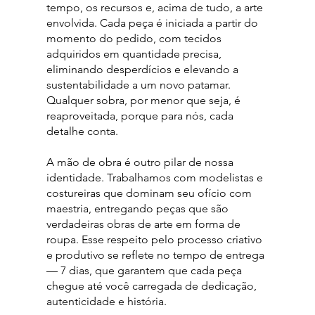
tempo, os recursos e, acima de tudo, a arte
envolvida. Cada peça é iniciada a partir do
momento do pedido, com tecidos
adquiridos em quantidade precisa,
eliminando desperdícios e elevando a
sustentabilidade a um novo patamar.
Qualquer sobra, por menor que seja, é
reaproveitada, porque para nós, cada
detalhe conta.
A mão de obra é outro pilar de nossa
identidade. Trabalhamos com modelistas e
costureiras que dominam seu ofício com
maestria, entregando peças que são
verdadeiras obras de arte em forma de
roupa. Esse respeito pelo processo criativo
e produtivo se reflete no tempo de entrega
— 7 dias, que garantem que cada peça
chegue até você carregada de dedicação,
autenticidade e história.