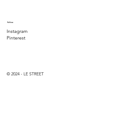
Follow
Instagram
Pinterest
© 2024 - LE STREET