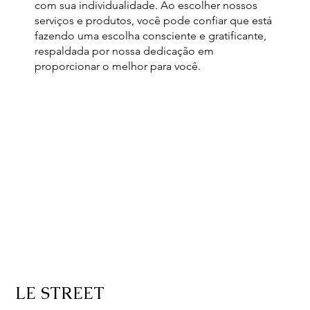
com sua individualidade. Ao escolher nossos
serviços e produtos, você pode confiar que está
fazendo uma escolha consciente e gratificante,
respaldada por nossa dedicação em
proporcionar o melhor para você.
LE STREET