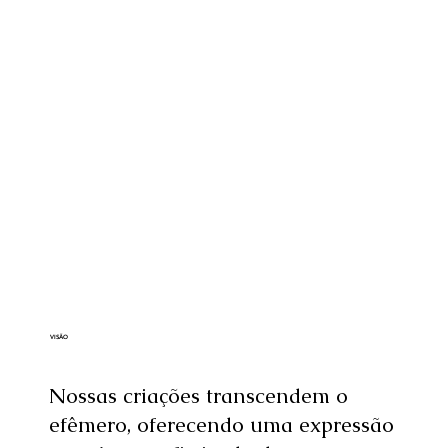
VISÃO
Nossas criações transcendem o
efêmero, oferecendo uma expressão