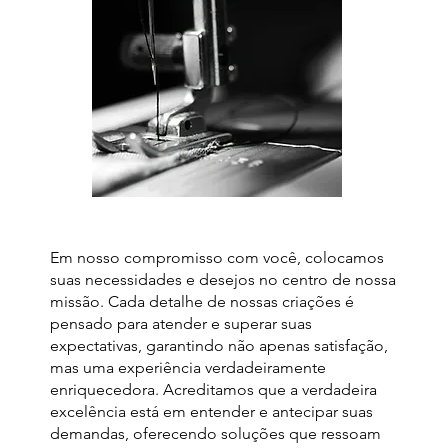
Em nosso compromisso com você, colocamos
suas necessidades e desejos no centro de nossa
missão. Cada detalhe de nossas criações é
pensado para atender e superar suas
expectativas, garantindo não apenas satisfação,
mas uma experiência verdadeiramente
enriquecedora. Acreditamos que a verdadeira
excelência está em entender e antecipar suas
demandas, oferecendo soluções que ressoam