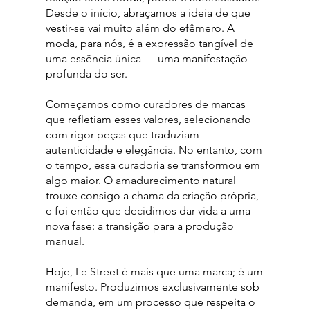
Desde o início, abraçamos a ideia de que
vestir-se vai muito além do efêmero. A
moda, para nós, é a expressão tangível de
uma essência única — uma manifestação
profunda do ser.
Começamos como curadores de marcas
que refletiam esses valores, selecionando
com rigor peças que traduziam
autenticidade e elegância. No entanto, com
o tempo, essa curadoria se transformou em
algo maior. O amadurecimento natural
trouxe consigo a chama da criação própria,
e foi então que decidimos dar vida a uma
nova fase: a transição para a produção
manual.
Hoje, Le Street é mais que uma marca; é um
manifesto. Produzimos exclusivamente sob
demanda, em um processo que respeita o