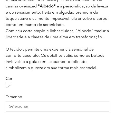
camisa oversized
"Albedo"
é a personificação da leveza
e do renascimento. Feita em algodão premium de
toque suave e caimento impecável, ela envolve o corpo
como um manto de serenidade.
Com seu corte amplo e linhas fluidas, "Albedo" traduz a
liberdade e a clareza de uma alma em transformação.
O tecido , permite uma experiência sensorial de
conforto absoluto. Os detalhes sutis, como os botões
invisíveis e a gola com acabamento refinado,
simbolizam a pureza em sua forma mais essencial.
Cor
Tamanho