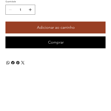
Quantidade
Adicionar ao carrinho
Comprar