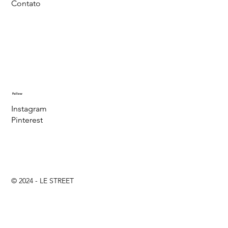
Contato
Follow
Instagram
Pinterest
© 2024 - LE STREET