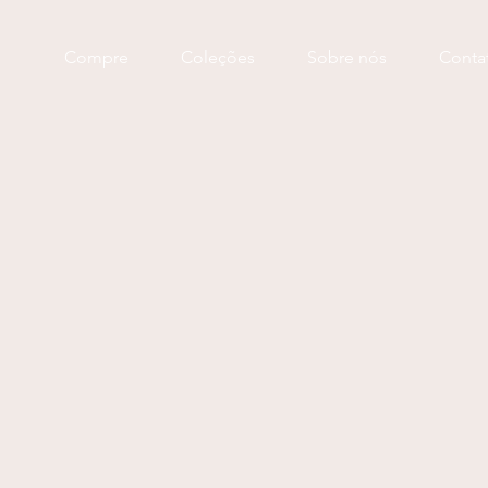
Compre
Coleções
Sobre nós
Conta