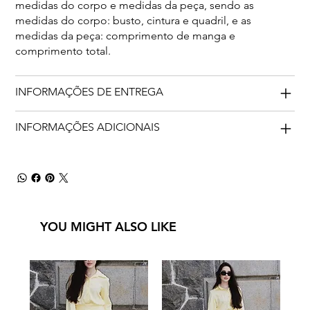
medidas do corpo e medidas da peça, sendo as
medidas do corpo: busto, cintura e quadril, e as
medidas da peça: comprimento de manga e
comprimento total.
INFORMAÇÕES DE ENTREGA
INFORMAÇÕES ADICIONAIS
YOU MIGHT ALSO LIKE