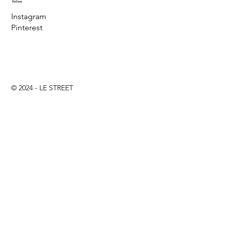
Follow
Instagram
Pinterest
© 2024 - LE STREET