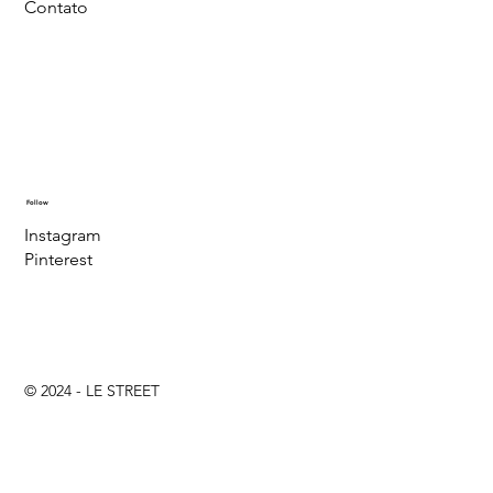
Contato
Follow
Instagram
Pinterest
© 2024 - LE STREET