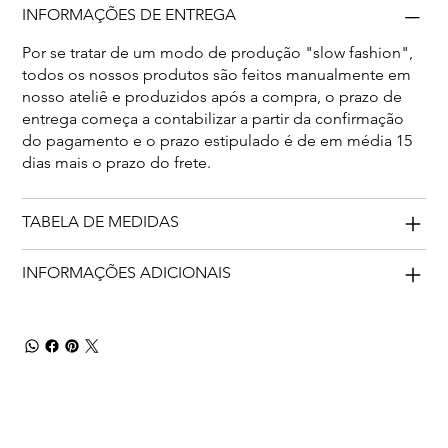
INFORMAÇÕES DE ENTREGA
Por se tratar de um modo de produção "slow fashion",
todos os nossos produtos são feitos manualmente em
nosso ateliê e produzidos após a compra, o prazo de
entrega começa a contabilizar a partir da confirmação
do pagamento e o prazo estipulado é de em média 15
dias mais o prazo do frete.
TABELA DE MEDIDAS
INFORMAÇÕES ADICIONAIS