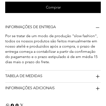
Comprar
INFORMAÇÕES DE ENTREGA
Por se tratar de um modo de produção "slow fashion",
todos os nossos produtos são feitos manualmente em
nosso ateliê e produzidos após a compra, o prazo de
entrega começa a contabilizar a partir da confirmação
do pagamento e o prazo estipulado é de em média 15
dias mais o prazo do frete.
TABELA DE MEDIDAS
INFORMAÇÕES ADICIONAIS