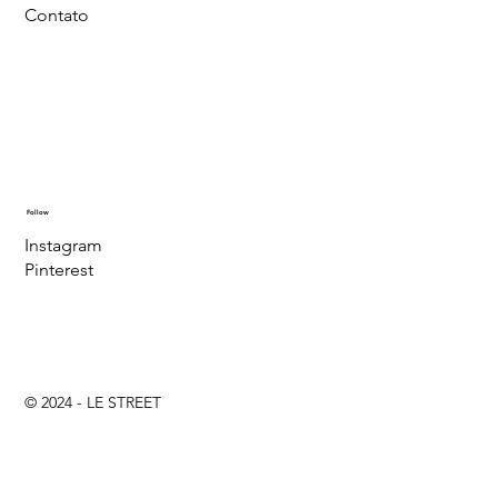
Contato
Follow
Instagram
Pinterest
© 2024 - LE STREET