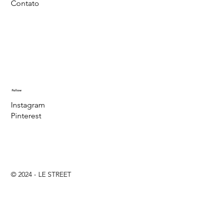
Contato
Follow
Instagram
Pinterest
© 2024 - LE STREET