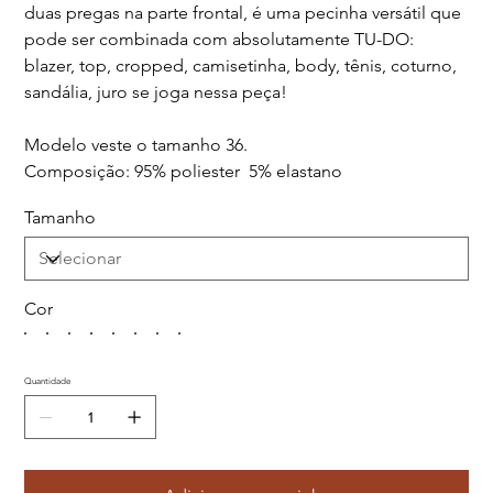
duas pregas na parte frontal, é uma pecinha versátil que
pode ser combinada com absolutamente TU-DO:
blazer, top, cropped, camisetinha, body, tênis, coturno,
sandália, juro se joga nessa peça!
Modelo veste o tamanho 36.
Composição: 95% poliester 5% elastano
Tamanho
Cor
Quantidade