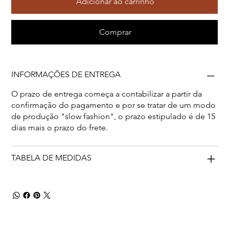
Adicionar ao carrinho
Comprar
INFORMAÇÕES DE ENTREGA
O prazo de entrega começa a contabilizar a partir da
confirmação do pagamento e por se tratar de um modo
de produção "slow fashion", o prazo estipulado é de 15
dias mais o prazo do frete.
TABELA DE MEDIDAS